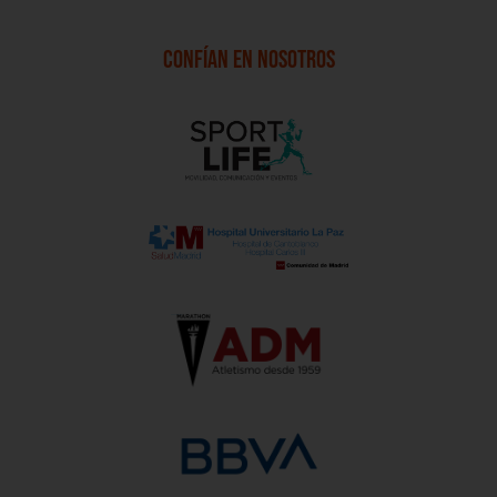
CONFÍAN EN NOSOTROS