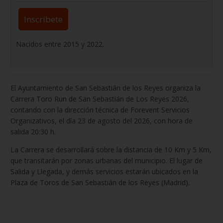
Inscríbete
Nacidos entre 2015 y 2022.
El Ayuntamiento de San Sebastián de los Reyes organiza la
Carrera Toro Run de San Sebastián de Los Reyes 2026,
contando con la dirección técnica de Forevent Servicios
Organizativos, el día 23 de agosto del 2026, con hora de
salida 20:30 h.
La Carrera se desarrollará sobre la distancia de 10 Km y 5 Km,
que transitarán por zonas urbanas del municipio. El lugar de
Salida y Llegada, y demás servicios estarán ubicados en la
Plaza de Toros de San Sebastián de los Reyes (Madrid).