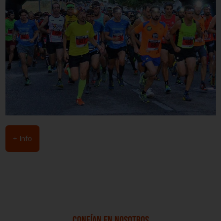
+ Info
CONFÍAN EN NOSOTROS